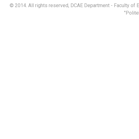
© 2014. All rights reserved, DCAE Department - Faculty of 
"Polit